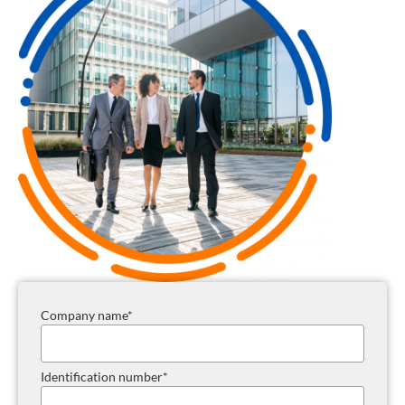
Company name
*
Identification number
*