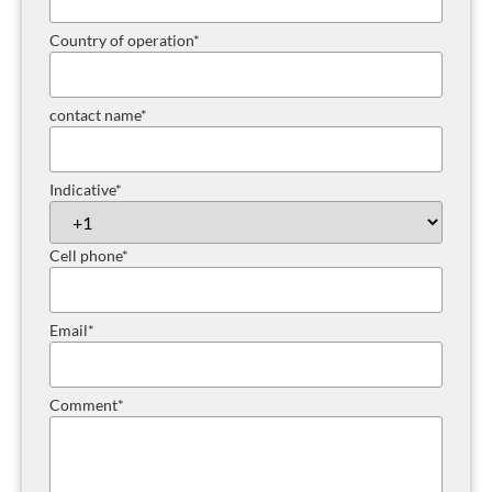
Country of operation
*
contact name
*
Indicative
*
Cell phone
*
Email
*
Comment
*