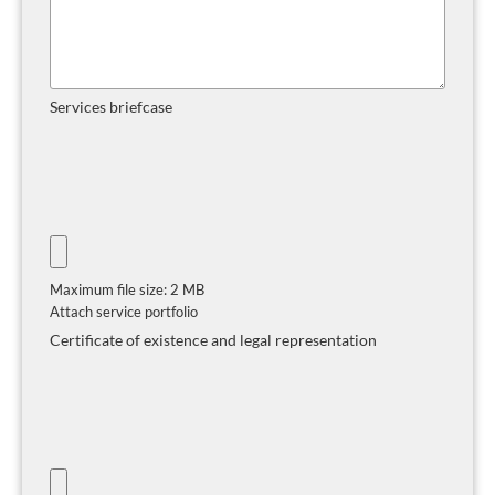
Services briefcase
Maximum file size: 2 MB
Attach service portfolio
Certificate of existence and legal representation