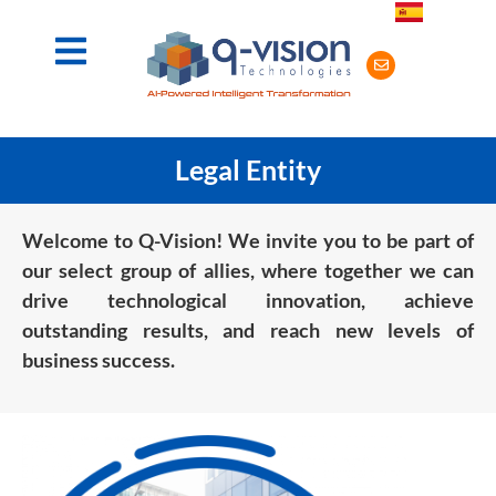
Legal Entity
Welcome to Q-Vision! We invite you to be part of
our select group of allies, where together we can
drive technological innovation, achieve
outstanding results, and reach new levels of
business success.