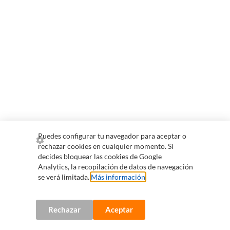
Puedes configurar tu navegador para aceptar o
rechazar cookies en cualquier momento. Si
decides bloquear las cookies de Google
Analytics, la recopilación de datos de navegación
se verá limitada.
Más información
.
Rechazar
Aceptar