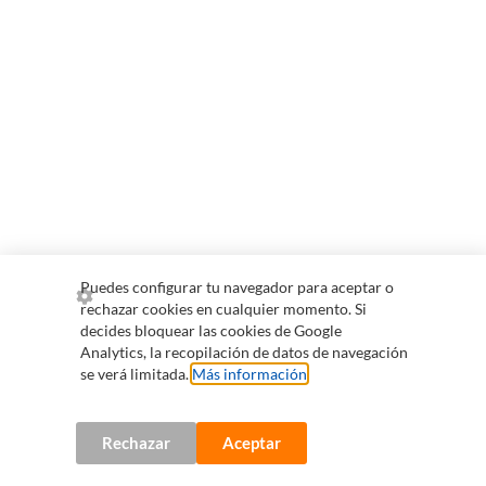
Puedes configurar tu navegador para aceptar o
rechazar cookies en cualquier momento. Si
decides bloquear las cookies de Google
Analytics, la recopilación de datos de navegación
se verá limitada.
Más información
.
Rechazar
Aceptar