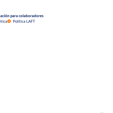
ación para colaboradores
ética
Política LAFT