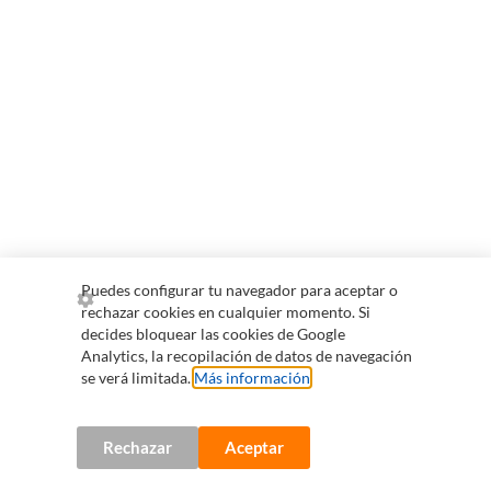
Puedes configurar tu navegador para aceptar o
rechazar cookies en cualquier momento. Si
decides bloquear las cookies de Google
Analytics, la recopilación de datos de navegación
se verá limitada.
Más información
.
Rechazar
Aceptar