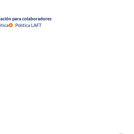
ación para colaboradores
ética
Política LAFT