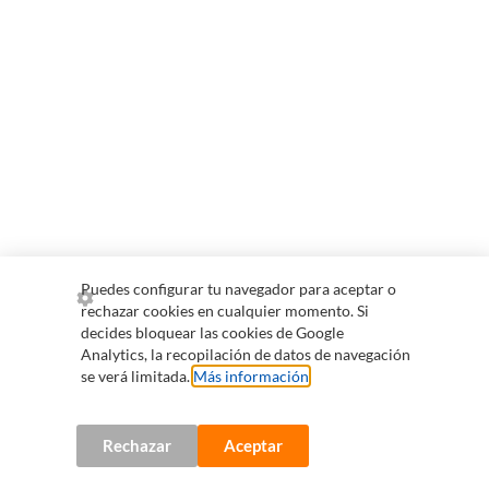
Puedes configurar tu navegador para aceptar o
rechazar cookies en cualquier momento. Si
decides bloquear las cookies de Google
Analytics, la recopilación de datos de navegación
se verá limitada.
Más información
.
Rechazar
Aceptar