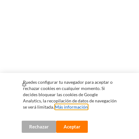
Puedes configurar tu navegador para aceptar o
rechazar cookies en cualquier momento. Si
decides bloquear las cookies de Google
Analytics, la recopilación de datos de navegación
se verá limitada.
Más información
.
Rechazar
Aceptar