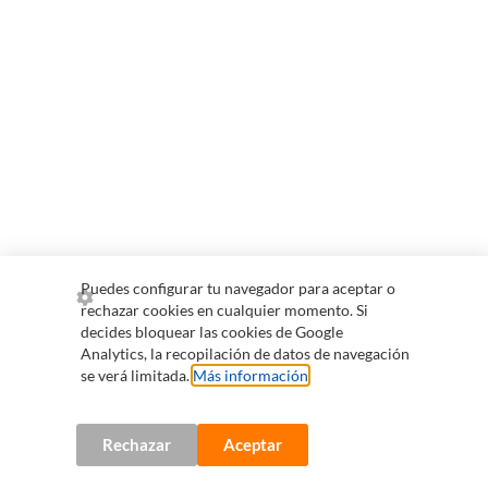
Puedes configurar tu navegador para aceptar o
rechazar cookies en cualquier momento. Si
decides bloquear las cookies de Google
Analytics, la recopilación de datos de navegación
se verá limitada.
Más información
.
Rechazar
Aceptar