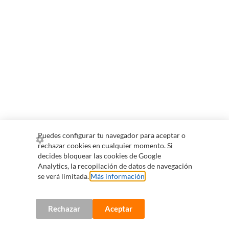
Puedes configurar tu navegador para aceptar o
rechazar cookies en cualquier momento. Si
decides bloquear las cookies de Google
Analytics, la recopilación de datos de navegación
se verá limitada.
Más información
.
Rechazar
Aceptar