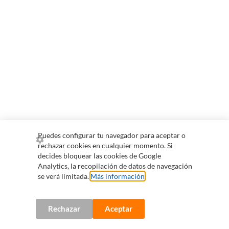
Puedes configurar tu navegador para aceptar o
rechazar cookies en cualquier momento. Si
decides bloquear las cookies de Google
Analytics, la recopilación de datos de navegación
se verá limitada.
Más información
.
Rechazar
Aceptar