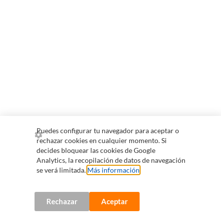
Puedes configurar tu navegador para aceptar o
rechazar cookies en cualquier momento. Si
decides bloquear las cookies de Google
Analytics, la recopilación de datos de navegación
se verá limitada.
Más información
.
Rechazar
Aceptar