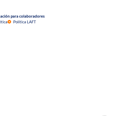
ación para colaboradores
ética
Política LAFT