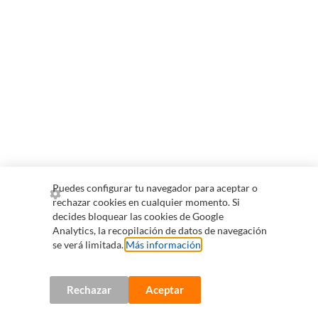
Puedes configurar tu navegador para aceptar o
rechazar cookies en cualquier momento. Si
decides bloquear las cookies de Google
Analytics, la recopilación de datos de navegación
se verá limitada.
Más información
.
Rechazar
Aceptar