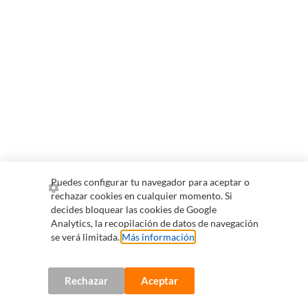
Puedes configurar tu navegador para aceptar o
rechazar cookies en cualquier momento. Si
decides bloquear las cookies de Google
Analytics, la recopilación de datos de navegación
se verá limitada.
Más información
.
Rechazar
Aceptar