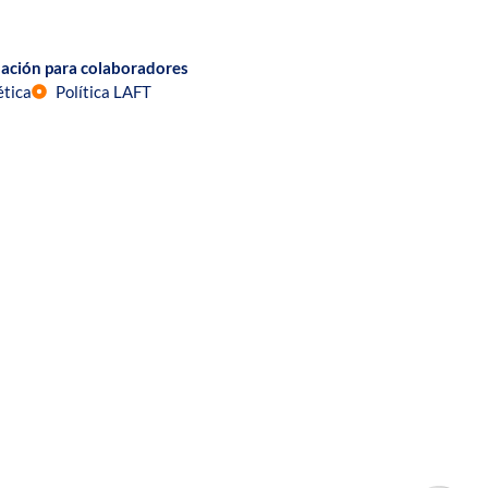
ación para colaboradores
ética
Política LAFT