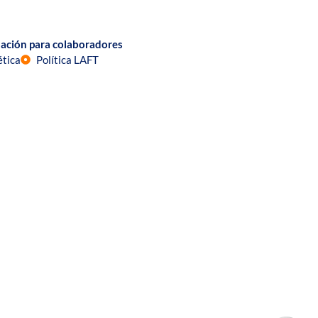
ación para colaboradores
ética
Política LAFT