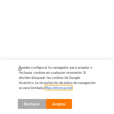
Puedes configurar tu navegador para aceptar o
rechazar cookies en cualquier momento. Si
decides bloquear las cookies de Google
Analytics, la recopilación de datos de navegación
se verá limitada.
Más información
.
Rechazar
Aceptar