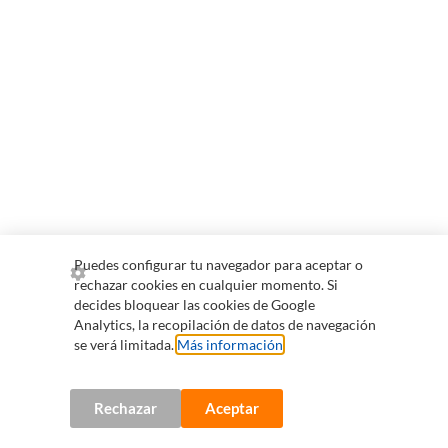
Puedes configurar tu navegador para aceptar o
rechazar cookies en cualquier momento. Si
decides bloquear las cookies de Google
Analytics, la recopilación de datos de navegación
se verá limitada.
Más información
.
Rechazar
Aceptar