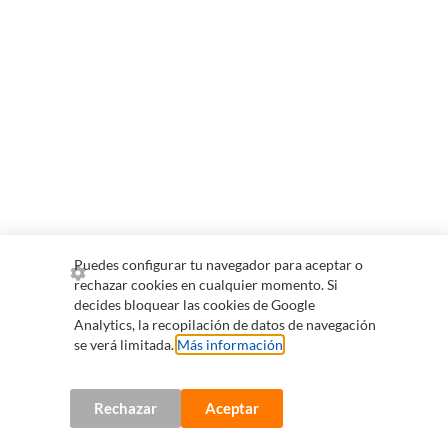
Puedes configurar tu navegador para aceptar o
rechazar cookies en cualquier momento. Si
decides bloquear las cookies de Google
Analytics, la recopilación de datos de navegación
se verá limitada.
Más información
.
Rechazar
Aceptar