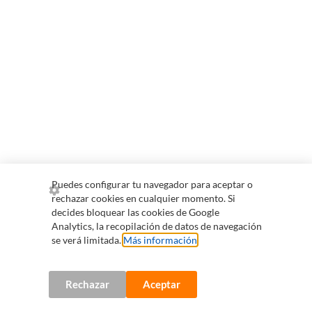
Puedes configurar tu navegador para aceptar o
rechazar cookies en cualquier momento. Si
decides bloquear las cookies de Google
Analytics, la recopilación de datos de navegación
se verá limitada.
Más información
.
Rechazar
Aceptar