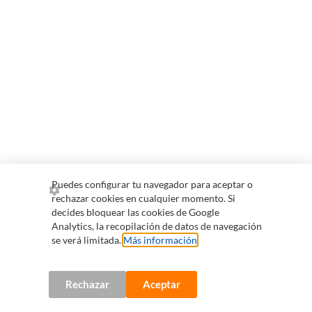
Puedes configurar tu navegador para aceptar o
rechazar cookies en cualquier momento. Si
decides bloquear las cookies de Google
Analytics, la recopilación de datos de navegación
se verá limitada.
Más información
.
Rechazar
Aceptar