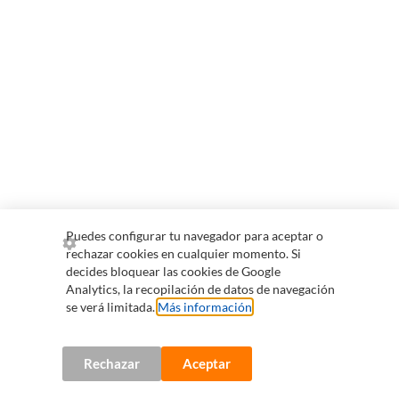
Puedes configurar tu navegador para aceptar o
rechazar cookies en cualquier momento. Si
decides bloquear las cookies de Google
Analytics, la recopilación de datos de navegación
se verá limitada.
Más información
.
Rechazar
Aceptar