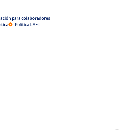
ación para colaboradores
ética
Política LAFT