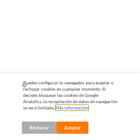
Puedes configurar tu navegador para aceptar o
rechazar cookies en cualquier momento. Si
decides bloquear las cookies de Google
Analytics, la recopilación de datos de navegación
se verá limitada.
Más información
.
Rechazar
Aceptar