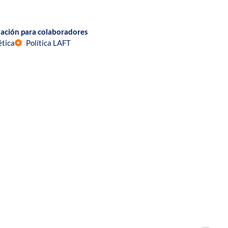
ación para colaboradores
ética
Política LAFT