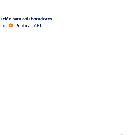
ación para colaboradores
ética
Política LAFT