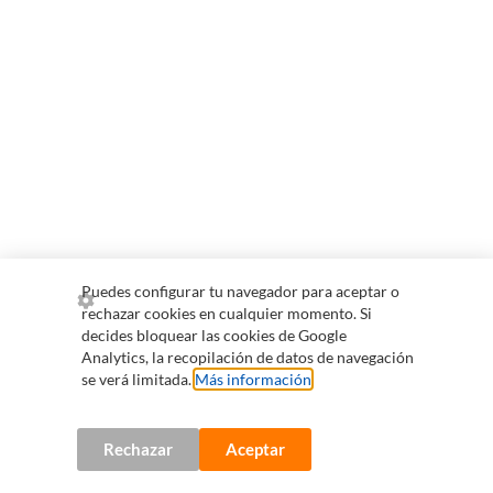
Puedes configurar tu navegador para aceptar o
rechazar cookies en cualquier momento. Si
decides bloquear las cookies de Google
Analytics, la recopilación de datos de navegación
se verá limitada.
Más información
.
Rechazar
Aceptar