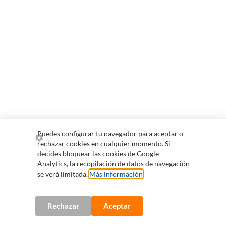
Puedes configurar tu navegador para aceptar o
rechazar cookies en cualquier momento. Si
decides bloquear las cookies de Google
Analytics, la recopilación de datos de navegación
se verá limitada.
Más información
.
Rechazar
Aceptar