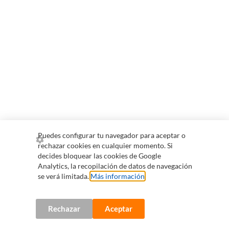
Puedes configurar tu navegador para aceptar o
rechazar cookies en cualquier momento. Si
decides bloquear las cookies de Google
Analytics, la recopilación de datos de navegación
se verá limitada.
Más información
.
Rechazar
Aceptar