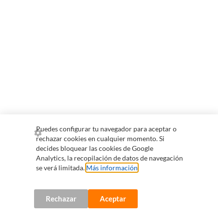
Puedes configurar tu navegador para aceptar o
rechazar cookies en cualquier momento. Si
decides bloquear las cookies de Google
Analytics, la recopilación de datos de navegación
se verá limitada.
Más información
.
Rechazar
Aceptar