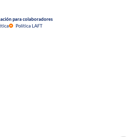
ación para colaboradores
ética
Política LAFT