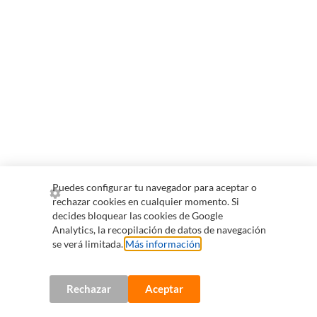
Puedes configurar tu navegador para aceptar o
rechazar cookies en cualquier momento. Si
decides bloquear las cookies de Google
Analytics, la recopilación de datos de navegación
se verá limitada.
Más información
.
Rechazar
Aceptar