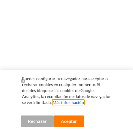
Puedes configurar tu navegador para aceptar o
rechazar cookies en cualquier momento. Si
decides bloquear las cookies de Google
Analytics, la recopilación de datos de navegación
se verá limitada.
Más información
.
Rechazar
Aceptar