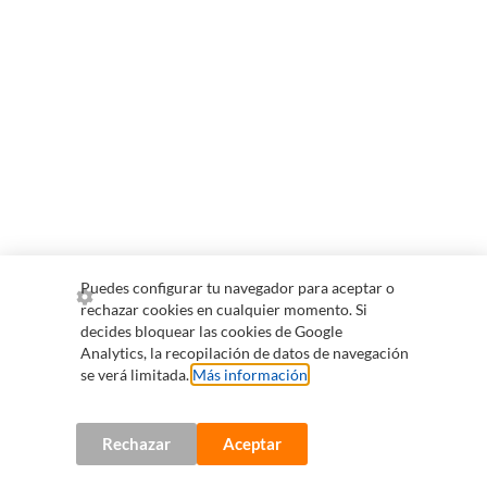
Puedes configurar tu navegador para aceptar o
rechazar cookies en cualquier momento. Si
decides bloquear las cookies de Google
Analytics, la recopilación de datos de navegación
se verá limitada.
Más información
.
Rechazar
Aceptar