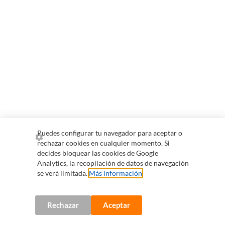
Puedes configurar tu navegador para aceptar o
rechazar cookies en cualquier momento. Si
decides bloquear las cookies de Google
Analytics, la recopilación de datos de navegación
se verá limitada.
Más información
.
Rechazar
Aceptar