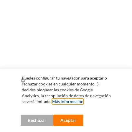
Puedes configurar tu navegador para aceptar o
rechazar cookies en cualquier momento. Si
decides bloquear las cookies de Google
Analytics, la recopilación de datos de navegación
se verá limitada.
Más información
.
Rechazar
Aceptar