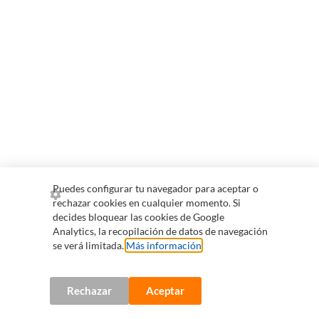
Puedes configurar tu navegador para aceptar o
rechazar cookies en cualquier momento. Si
decides bloquear las cookies de Google
Analytics, la recopilación de datos de navegación
se verá limitada.
Más información
.
Rechazar
Aceptar