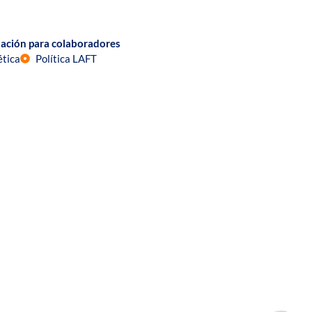
ación para colaboradores
ética
Política LAFT