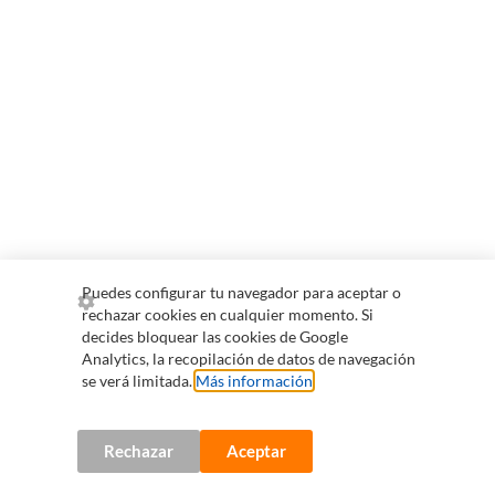
Puedes configurar tu navegador para aceptar o
rechazar cookies en cualquier momento. Si
decides bloquear las cookies de Google
Analytics, la recopilación de datos de navegación
se verá limitada.
Más información
.
Rechazar
Aceptar