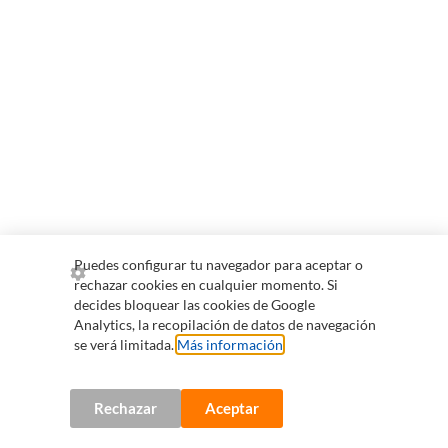
Puedes configurar tu navegador para aceptar o
rechazar cookies en cualquier momento. Si
decides bloquear las cookies de Google
Analytics, la recopilación de datos de navegación
se verá limitada.
Más información
.
Rechazar
Aceptar