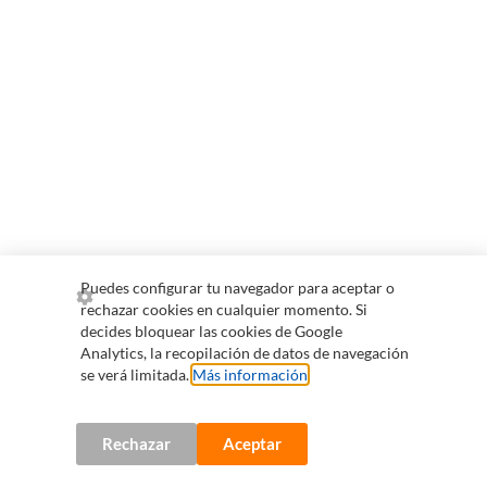
Puedes configurar tu navegador para aceptar o
rechazar cookies en cualquier momento. Si
decides bloquear las cookies de Google
Analytics, la recopilación de datos de navegación
se verá limitada.
Más información
.
Rechazar
Aceptar