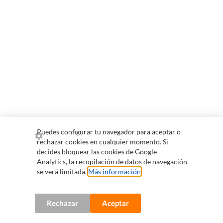
Puedes configurar tu navegador para aceptar o
rechazar cookies en cualquier momento. Si
decides bloquear las cookies de Google
Analytics, la recopilación de datos de navegación
se verá limitada.
Más información
.
Rechazar
Aceptar