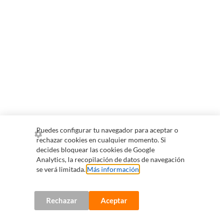
Puedes configurar tu navegador para aceptar o
rechazar cookies en cualquier momento. Si
decides bloquear las cookies de Google
Analytics, la recopilación de datos de navegación
se verá limitada.
Más información
.
Rechazar
Aceptar