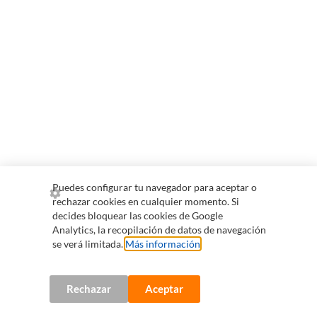
Puedes configurar tu navegador para aceptar o
rechazar cookies en cualquier momento. Si
decides bloquear las cookies de Google
Analytics, la recopilación de datos de navegación
se verá limitada.
Más información
.
Rechazar
Aceptar