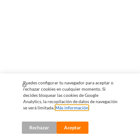
Puedes configurar tu navegador para aceptar o
rechazar cookies en cualquier momento. Si
decides bloquear las cookies de Google
Analytics, la recopilación de datos de navegación
se verá limitada.
Más información
.
Rechazar
Aceptar