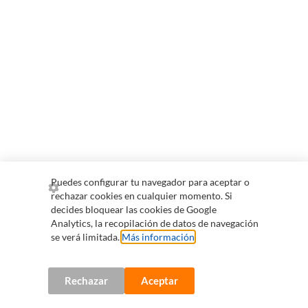
Puedes configurar tu navegador para aceptar o
rechazar cookies en cualquier momento. Si
decides bloquear las cookies de Google
Analytics, la recopilación de datos de navegación
se verá limitada.
Más información
.
Rechazar
Aceptar