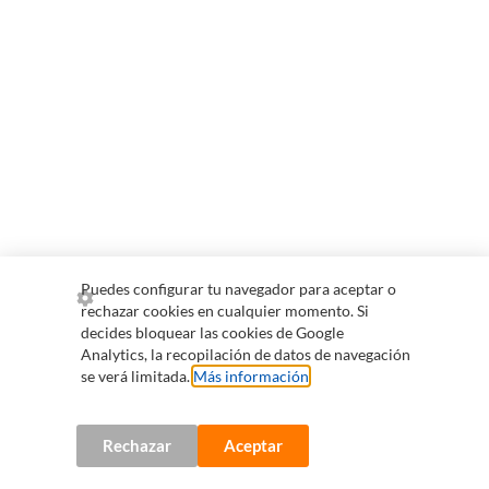
Puedes configurar tu navegador para aceptar o
rechazar cookies en cualquier momento. Si
decides bloquear las cookies de Google
Analytics, la recopilación de datos de navegación
se verá limitada.
Más información
.
Rechazar
Aceptar