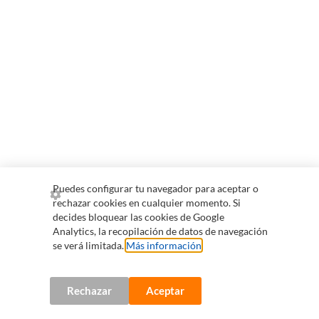
Puedes configurar tu navegador para aceptar o
rechazar cookies en cualquier momento. Si
decides bloquear las cookies de Google
Analytics, la recopilación de datos de navegación
se verá limitada.
Más información
.
Rechazar
Aceptar