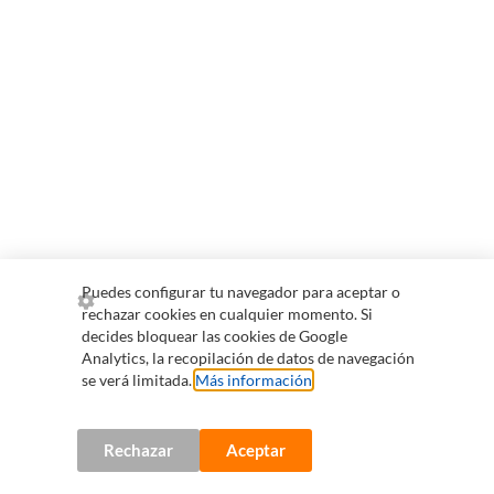
Puedes configurar tu navegador para aceptar o
rechazar cookies en cualquier momento. Si
decides bloquear las cookies de Google
Analytics, la recopilación de datos de navegación
se verá limitada.
Más información
.
Rechazar
Aceptar